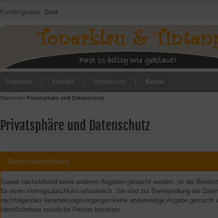
Kundengruppe:
Gast
Startseite
Kontakt
Impressum
Kasse
Startseite
»
Privatsphäre und Datenschutz
Privatsphäre und Datenschutz
Datenschutzerklärung
Soweit nachstehend keine anderen Angaben gemacht werden, ist die Bereitst
für einen Vertragsabschluss erforderlich. Sie sind zur Bereitstellung der Daten
nachfolgenden Verarbeitungsvorgängen keine anderweitige Angabe gemacht wird
identifizierbare natürliche Person beziehen.