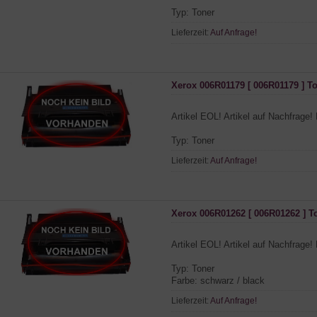
Typ: Toner
Lieferzeit:
Auf Anfrage!
Xerox 006R01179 [ 006R01179 ] T
Artikel EOL! Artikel auf Nachfrage! 
Typ: Toner
Lieferzeit:
Auf Anfrage!
Xerox 006R01262 [ 006R01262 ] T
Artikel EOL! Artikel auf Nachfrage! 
Typ: Toner
Farbe: schwarz / black
Lieferzeit:
Auf Anfrage!