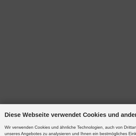
Diese Webseite verwendet Cookies und ande
Wir verwenden Cookies und ähnliche Technologien, auch von Drittan
unseres Angebotes zu analysieren und Ihnen ein bestmögliches Einka